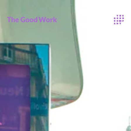
The Good
Work