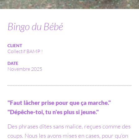
Bingo du Bébé
CLIENT
Collectif BAMP !
DATE
Novembre 2025
"Faut lâcher prise pour que ça marche."
"Dépêche-toi, tu n'es plus si jeune."
Des phrases dites sans malice, reçues comme des
coups. Nous les avons mises en cases, pour qu'on