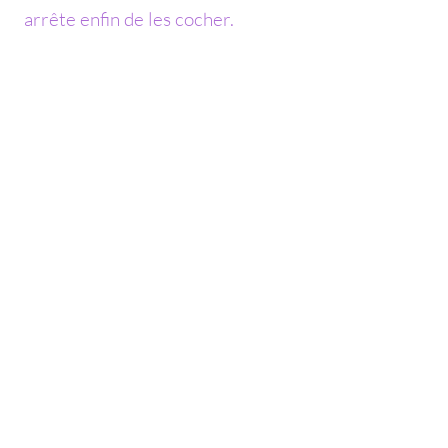
arrête enfin de les cocher.